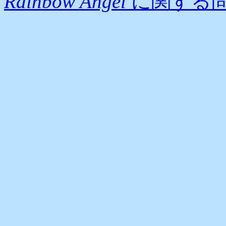
Rainbow Angel
に関する