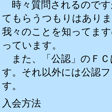
時々質問されるのです
てもらうつもりはありま
我々のことを知ってます
っています。
また、「公認」のＦＣ
す。それ以外には公認フ
す。
入会方法