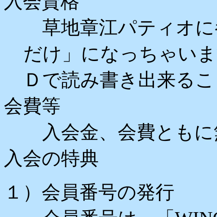
入会資格
草地章江パティオに
だけ」になっちゃいま
Ｄで読み書き出来るこ
会費等
入会金、会費ともに
入会の特典
１）会員番号の発行